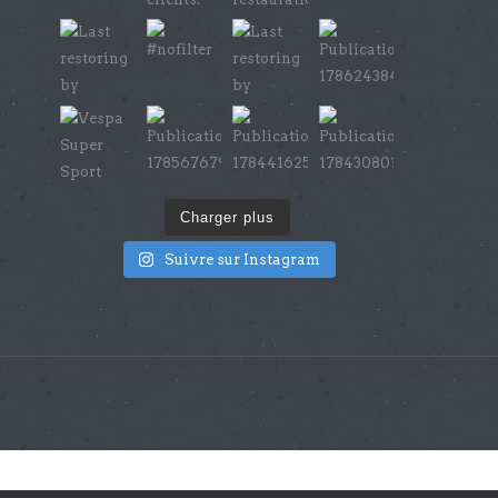
Charger plus
Suivre sur Instagram