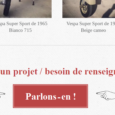
pa Super Sport de 1965
Vespa Super Sport de 1
Bianco 715
Beige cameo