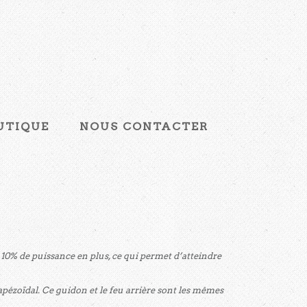
UTIQUE
NOUS CONTACTER
it 10% de puissance en plus, ce qui permet d’atteindre
apézoïdal. Ce guidon et le feu arrière sont les mêmes