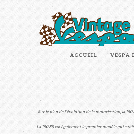
ACCUEIL
VESPA 
Sur le plan de l’évolution de la motorisation, la 180
La 180 SS est également le premier modèle qui subit 