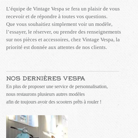
L’équipe de Vintage Vespa se fera un plaisir de vous
recevoir et de répondre à toutes vos questions.
Que vous souhaitiez simplement voir un modèle,
l’essayer, le réserver, ou prendre des renseignements
sur nos pièces et accessoires, chez Vintage Vespa, la
priorité est donnée aux attentes de nos clients.
Nos dernières Vespa
En plus de proposer une service de personnalisation,
nous restaurons plusieurs autres modèles
afin de toujours avoir des scooters prêts à rouler !