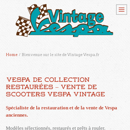
Home
/
Bienvenue sur le site de Vintage Vespa.fr
Vespa de collection
restaurées – Vente de
scooters Vespa vintage
Spécialiste de la restauration et de la vente de Vespa
anciennes.
Modèles sélectionnés, restaurés et prêts à rouler.