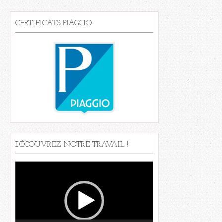
CERTIFICATS PIAGGIO
DÉCOUVREZ NOTRE TRAVAIL !
Lecteur
vidéo