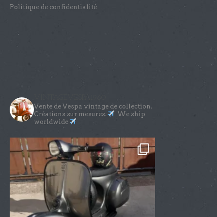
Politique de confidentialité
VINTAGEVESPA1960
Vente de Vespa vintage de collection.
Créations sur mesures.
We ship
worldwide