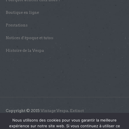
Boutique en ligne
Prestations
Notices d’époque et tutos
Histoire de la Vespa
Copyright © 2015
Vintage Vespa
.
Extinct
Nous utilisons des cookies pour vous garantir la meilleure
expérience sur notre site web. Si vous continuez à utiliser ce