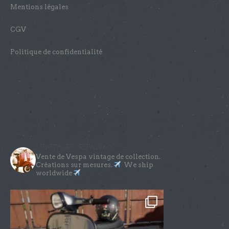
Mentions légales
CGV
Politique de confidentialité
VINTAGEVESPA1960
Vente de Vespa vintage de collection.
Créations sur mesures.
We ship
worldwide