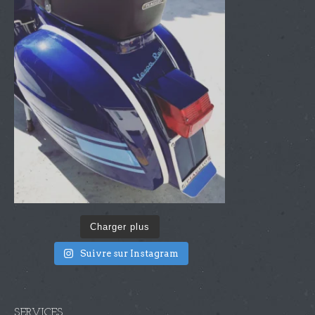
Charger plus
Suivre sur Instagram
SERVICES