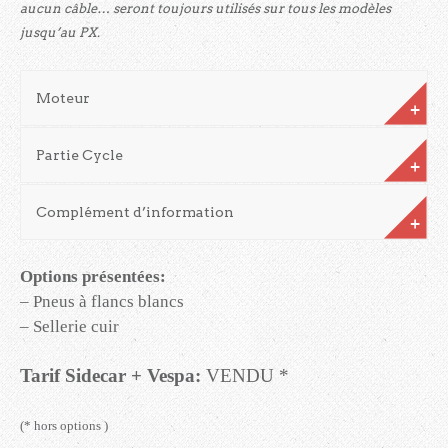
aucun câble… seront toujours utilisés sur tous les modèles
jusqu’au PX.
Moteur
Partie Cycle
Complément d’information
Options présentées:
– Pneus à flancs blancs
– Sellerie cuir
Tarif Sidecar + Vespa:
VENDU *
(* hors options )