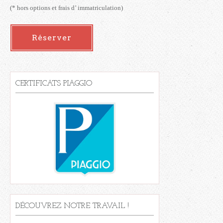
(* hors options et frais d’ immatriculation)
Réserver
CERTIFICATS PIAGGIO
DÉCOUVREZ NOTRE TRAVAIL !