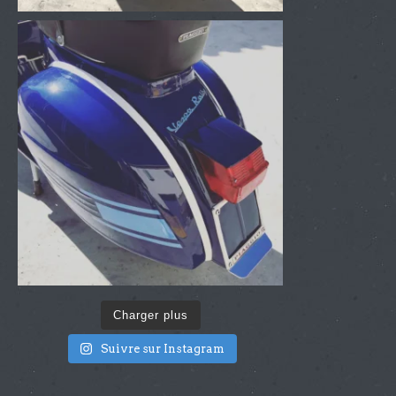
Charger plus
Suivre sur Instagram