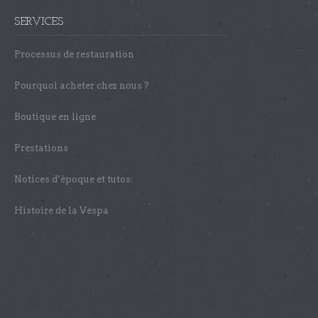
SERVICES
Processus de restauration
Pourquoi acheter chez nous ?
Boutique en ligne
Prestations
Notices d’époque et tutos
Histoire de la Vespa