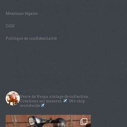
Mentions légales
CGV
Politique de confidentialité
VINTAGEVESPA1960
Vente de Vespa vintage de collection.
Créations sur mesures.
We ship
worldwide