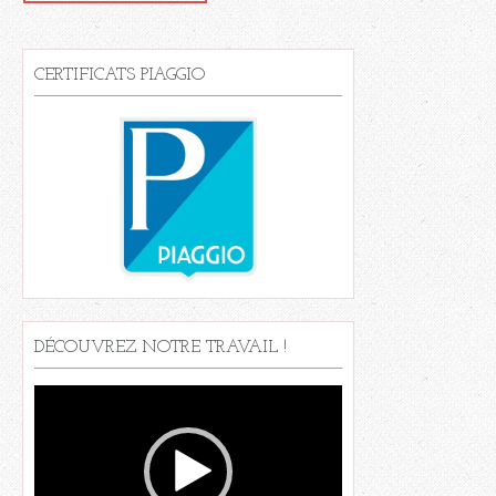
CERTIFICATS PIAGGIO
DÉCOUVREZ NOTRE TRAVAIL !
Lecteur
vidéo