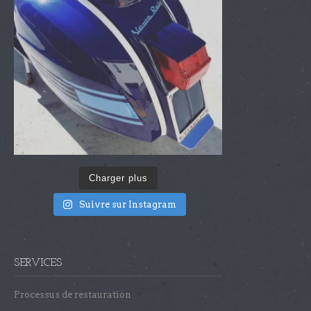
Charger plus
Suivre sur Instagram
SERVICES
Processus de restauration