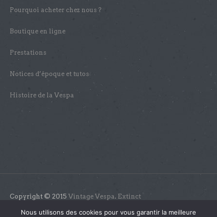
Pourquoi acheter chez nous ?
Boutique en ligne
Prestations
Notices d’époque et tutos
Histoire de la Vespa
Copyright © 2015
Vintage Vespa
.
Extinct
Nous utilisons des cookies pour vous garantir la meilleure