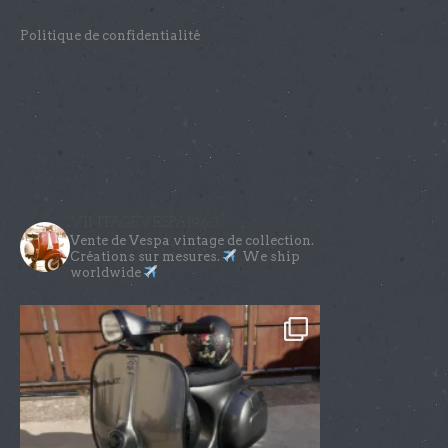
Politique de confidentialité
VINTAGEVESPA1960
Vente de Vespa vintage de collection.
Créations sur mesures.
We ship
worldwide