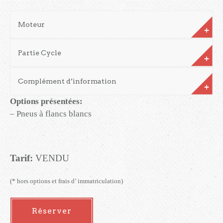
Moteur
Partie Cycle
Complément d’information
Options présentées:
– Pneus à flancs blancs
Tarif:
VENDU
(* hors options et frais d’ immatriculation)
Réserver