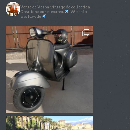
VINTAGEVESPA1960
Vente de Vespa vintage de collection.
Créations sur mesures.
We ship
worldwide