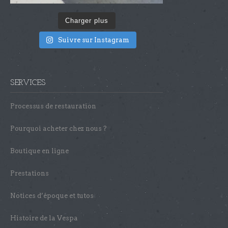
Charger plus
Suivre sur Instagram
SERVICES
Processus de restauration
Pourquoi acheter chez nous ?
Boutique en ligne
Prestations
Notices d’époque et tutos
Histoire de la Vespa