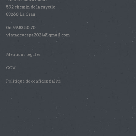
592 chemin de la ruyetle
83260 La Crau
06.49.83.50.70
vintagevespa2024@gmail.com
Mentions légales
CGV
Politique de confidentialité