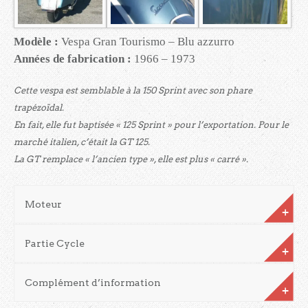
Modèle :
Vespa Gran Tourismo – Blu azzurro
Années de fabrication :
1966 – 1973
Cette vespa est semblable à la 150 Sprint avec son phare
trapézoïdal.
En fait, elle fut baptisée « 125 Sprint » pour l’exportation. Pour le
marché italien, c’était la GT 125.
La GT remplace « l’ancien type », elle est plus « carré ».
Moteur
Partie Cycle
Complément d’information