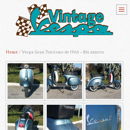
Home
/
Vespa Gran Tourismo de 1966 – Blu azzurro