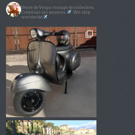
VINTAGEVESPA1960
Vente de Vespa vintage de collection.
Créations sur mesures.
We ship
worldwide