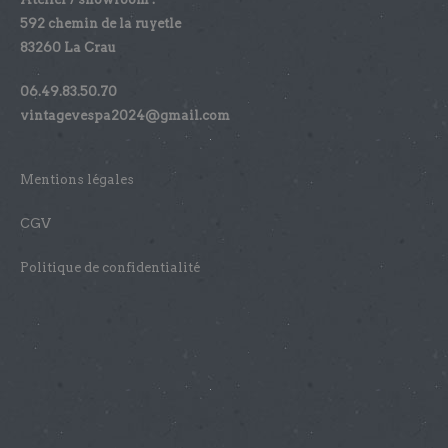
592 chemin de la ruyetle
83260 La Crau
06.49.83.50.70
vintagevespa2024@gmail.com
Mentions légales
CGV
Politique de confidentialité