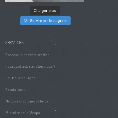
Charger plus
Suivre sur Instagram
SERVICES
Processus de restauration
Pourquoi acheter chez nous ?
Boutique en ligne
Prestations
Notices d’époque et tutos
Histoire de la Vespa