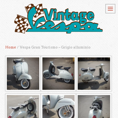
Home
/
Vespa Gran Tourismo – Grigio alluminio