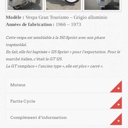
Modèle :
Vespa Gran Tourismo – Grigio alluminio
Années de fabrication :
1966 – 1973
Cette vespa est semblable à la 150 Sprint avec son phare
trapézoïdal.
En fait, elle fut baptisée « 125 Sprint » pour l’exportation. Pour le
marché italien, c’était la GT 125.
La GT remplace « l’ancien type », elle est plus « carré ».
Moteur
Partie Cycle
Complément d’information