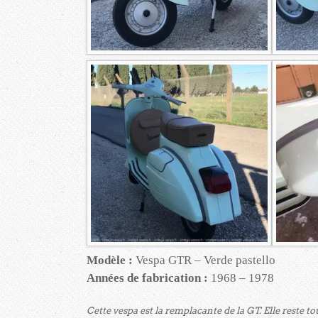
Modèle :
Vespa GTR – Verde pastello
Années de fabrication :
1968 – 1978
Cette vespa est la remplacante de la GT. Elle reste 