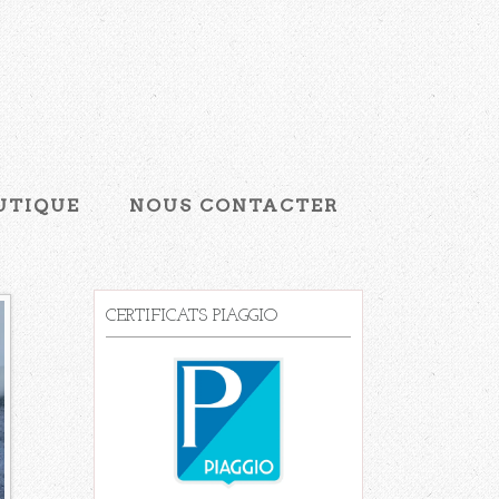
UTIQUE
NOUS CONTACTER
CERTIFICATS PIAGGIO