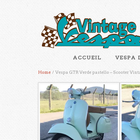
ACCUEIL
VESPA 
Home
/
Vespa GTR Verde pastello – Scooter Vint