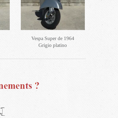
Vespa Super de 1964
Grigio platino