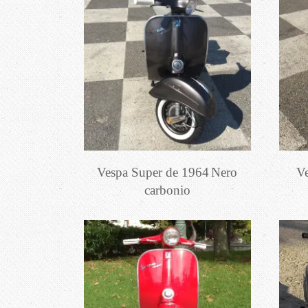
Vespa Super de 1964
Nero
Ve
carbonio