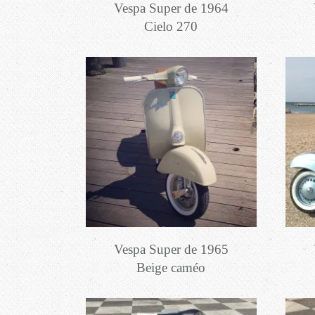
Vespa Super de 1964
Cielo 270
Vespa Super de 1965
Beige caméo