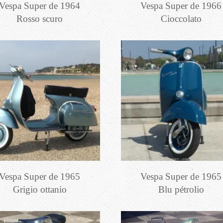
Vespa Super de 1964
Vespa Super de 1966
Rosso scuro
Cioccolato
Vespa Super de 1965
Vespa Super de 1965
Grigio ottanio
Blu pétrolio