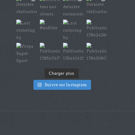
Charger plus
Suivre sur Instagram