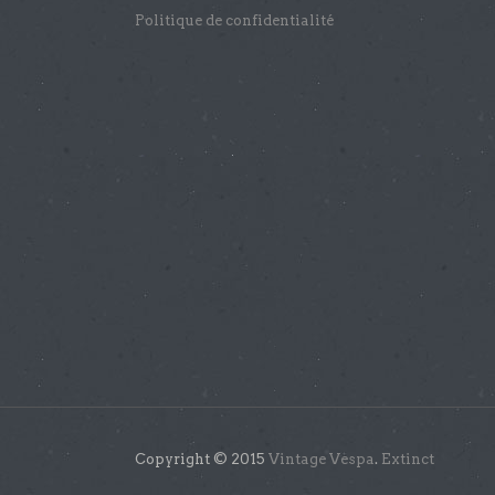
Politique de confidentialité
Copyright © 2015
Vintage Vespa
.
Extinct