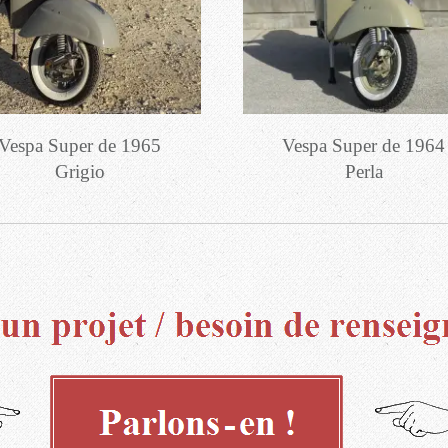
Vespa Super de 1965
Vespa Super de 1964
Grigio
Perla