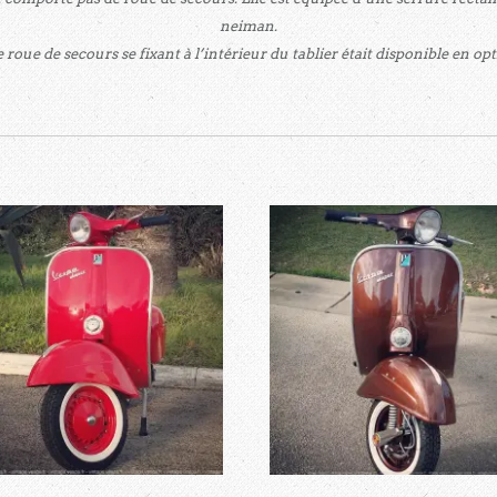
neiman.
 roue de secours se fixant à l’intérieur du tablier était disponible en opt