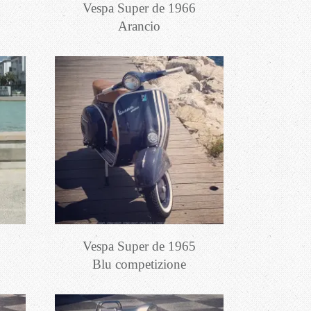
Vespa Super de 1966
Arancio
Vespa Super de 1965
Blu competizione