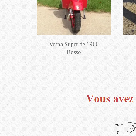
Vespa Super de 1966
Rosso