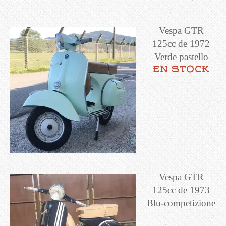
Vespa GTR
125cc de 1972
Verde pastello
en stock
Vespa GTR
125cc de 1973
Blu-competizione