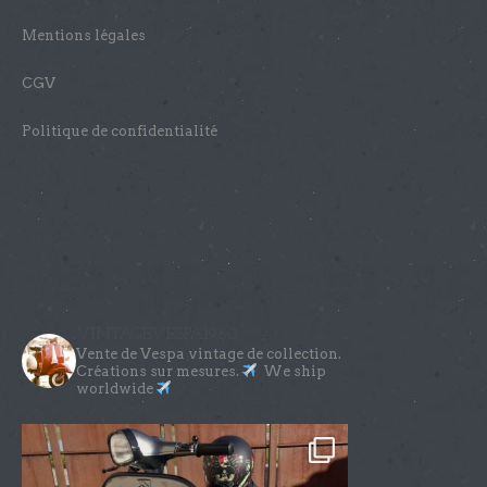
Mentions légales
CGV
Politique de confidentialité
VINTAGEVESPA1960
Vente de Vespa vintage de collection.
Créations sur mesures.
We ship
worldwide