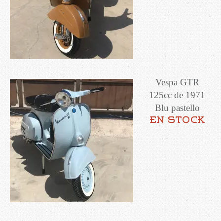
Vespa GTR
125cc de 1971
Blu pastello
en stock