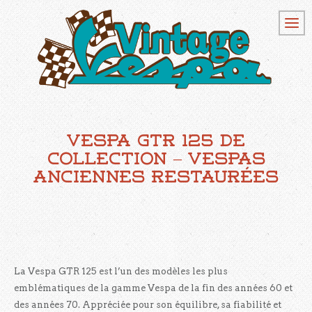
Vespa GTR 125 de
collection – Vespas
anciennes restaurées
La Vespa GTR 125 est l’un des modèles les plus
emblématiques de la gamme Vespa de la fin des années 60 et
des années 70. Appréciée pour son équilibre, sa fiabilité et