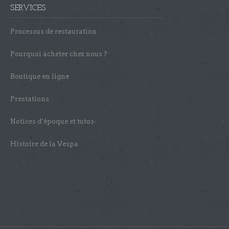
SERVICES
Processus de restauration
Pourquoi acheter chez nous ?
Boutique en ligne
Prestations
Notices d’époque et tutos
Histoire de la Vespa