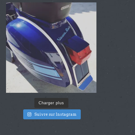
Charger plus
Suivre sur Instagram