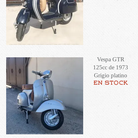
Vespa GTR
125cc de 1973
Grigio platino
en stock