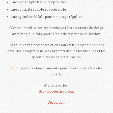
une mécanique fiable et éprouvée
une conduite souple et accessible
une cylindrée idéale pour un usage régulier
C’est un modèle très recherché par les amateurs de Vespa
ancienne, à la fois pour la balade et pour la collection.
Chaque Vespa présentée ci-dessous fait l’objet d’une fiche
détaillée, comprenant ses caractéristiques techniques et les
spécificités de sa restauration.
Cliquez sur chaque modèle pour en découvrir tous les
détails.
Liens utiles :
Sip-scootershop.com
Vespa.com