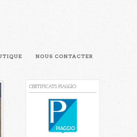
UTIQUE
NOUS CONTACTER
CERTIFICATS PIAGGIO