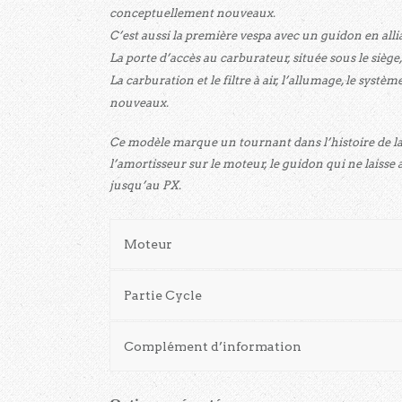
conceptuellement nouveaux.
C’est aussi la première vespa avec un guidon en alliag
La porte d’accès au carburateur, située sous le siège,
La carburation et le filtre à air, l’allumage, le systè
nouveaux.
Ce modèle marque un tournant dans l’histoire de la v
l’amortisseur sur le moteur, le guidon qui ne laisse
jusqu’au PX.
Moteur
Partie Cycle
Complément d’information