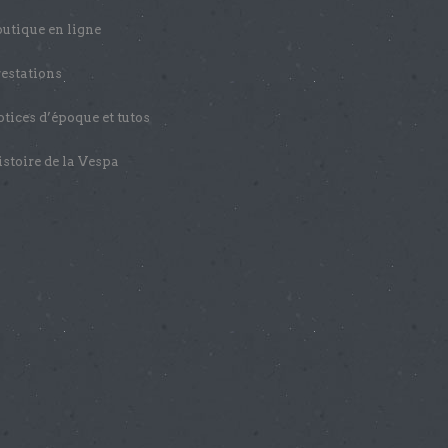
utique en ligne
estations
tices d’époque et tutos
stoire de la Vespa