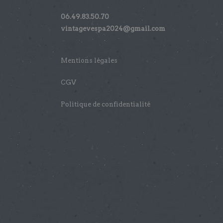
06.49.83.50.70
vintagevespa2024@gmail.com
Mentions légales
CGV
Politique de confidentialité